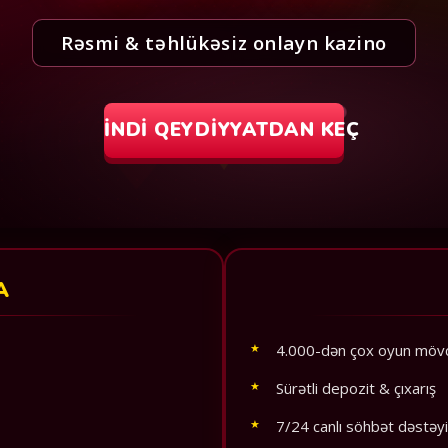
Rəsmi & təhlükəsiz onlayn kazino
İNDI QEYDIYYATDAN KEÇ
A
4.000-dən çox oyun möv
Sürətli depozit & çıxarış
7/24 canlı söhbət dəstəyi