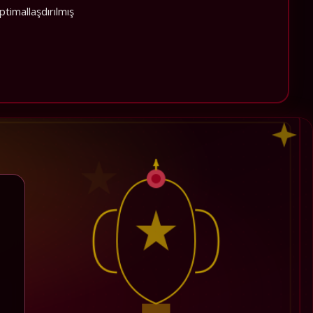
ptimallaşdırılmış