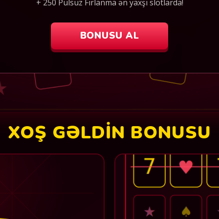
+ 250 Pulsuz Fırlanma ən yaxşı slotlarda!
BONUSU AL
XOŞ GƏLDIN BONUSU