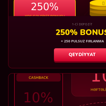
1-CI DEPOZIT
250% BONU
+ 250 PULSUZ FIRLANMA
QEYDIYYAT