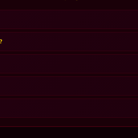
əaliyyət göstərir və SSL 128-bit şifrələmə ilə təhlükəsiz oyun müh
?
anmadır. İkinci depozit isə 150% bonus + 250 pulsuz fırlanma verir
masa oyunları, canlı diler oyunları və 60+ aparıcı provayderdən cras
ödənişləri bankdan asılı olaraq 3–5 iş günü çəkə bilər.
mışdır. Tətbiq yükləmədən birbaşa brauzerdə oynaya bilərsiniz.